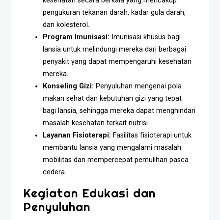
kesehatan secara berkala yang mencakup
pengukuran tekanan darah, kadar gula darah,
dan kolesterol.
Program Imunisasi:
Imunisasi khusus bagi
lansia untuk melindungi mereka dari berbagai
penyakit yang dapat mempengaruhi kesehatan
mereka.
Konseling Gizi:
Penyuluhan mengenai pola
makan sehat dan kebutuhan gizi yang tepat
bagi lansia, sehingga mereka dapat menghindari
masalah kesehatan terkait nutrisi.
Layanan Fisioterapi:
Fasilitas fisioterapi untuk
membantu lansia yang mengalami masalah
mobilitas dan mempercepat pemulihan pasca
cedera.
Kegiatan Edukasi dan
Penyuluhan