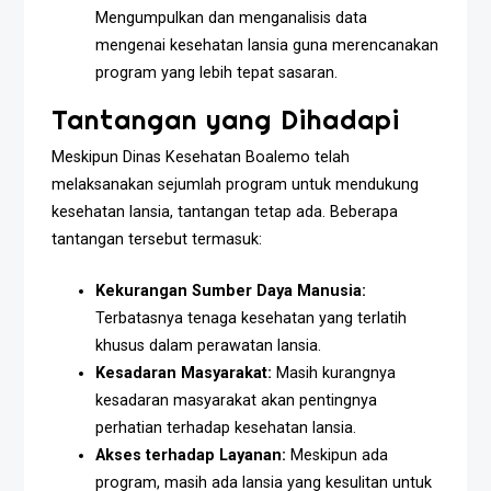
Mengumpulkan dan menganalisis data
mengenai kesehatan lansia guna merencanakan
program yang lebih tepat sasaran.
Tantangan yang Dihadapi
Meskipun Dinas Kesehatan Boalemo telah
melaksanakan sejumlah program untuk mendukung
kesehatan lansia, tantangan tetap ada. Beberapa
tantangan tersebut termasuk:
Kekurangan Sumber Daya Manusia:
Terbatasnya tenaga kesehatan yang terlatih
khusus dalam perawatan lansia.
Kesadaran Masyarakat:
Masih kurangnya
kesadaran masyarakat akan pentingnya
perhatian terhadap kesehatan lansia.
Akses terhadap Layanan:
Meskipun ada
program, masih ada lansia yang kesulitan untuk