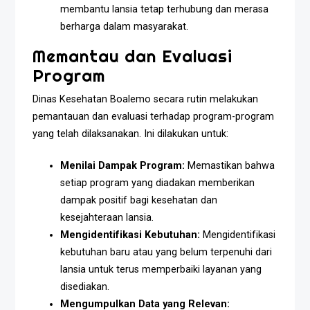
membantu lansia tetap terhubung dan merasa
berharga dalam masyarakat.
Memantau dan Evaluasi
Program
Dinas Kesehatan Boalemo secara rutin melakukan
pemantauan dan evaluasi terhadap program-program
yang telah dilaksanakan. Ini dilakukan untuk:
Menilai Dampak Program:
Memastikan bahwa
setiap program yang diadakan memberikan
dampak positif bagi kesehatan dan
kesejahteraan lansia.
Mengidentifikasi Kebutuhan:
Mengidentifikasi
kebutuhan baru atau yang belum terpenuhi dari
lansia untuk terus memperbaiki layanan yang
disediakan.
Mengumpulkan Data yang Relevan: