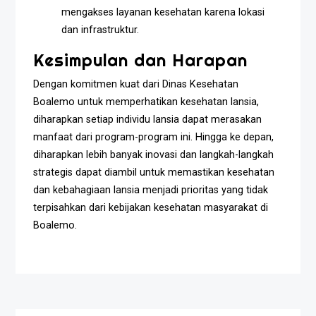
mengakses layanan kesehatan karena lokasi
dan infrastruktur.
Kesimpulan dan Harapan
Dengan komitmen kuat dari Dinas Kesehatan
Boalemo untuk memperhatikan kesehatan lansia,
diharapkan setiap individu lansia dapat merasakan
manfaat dari program-program ini. Hingga ke depan,
diharapkan lebih banyak inovasi dan langkah-langkah
strategis dapat diambil untuk memastikan kesehatan
dan kebahagiaan lansia menjadi prioritas yang tidak
terpisahkan dari kebijakan kesehatan masyarakat di
Boalemo.