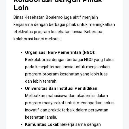
Lain
Dinas Kesehatan Boalemo juga aktif menjalin
kerjasama dengan berbagai pihak untuk meningkatkan
efektivitas program kesehatan lansia. Beberapa
kolaborasi kunci meliputi:
Organisasi Non-Pemerintah (NGO):
Berkolaborasi dengan berbagai NGO yang fokus
pada kesejahteraan lansia untuk menjalankan
program-program kesehatan yang lebih luas
dan lebih terarah.
Universitas dan Institusi Pendidikan:
Melibatkan mahasiswa dan akademisi dalam
program masyarakat untuk mendapatkan solusi
inovatif dan praktik terbaik dalam perawatan
kesehatan lansia.
Komunitas Lokal:
Bekerja sama dengan