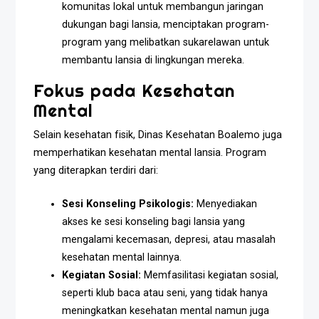
komunitas lokal untuk membangun jaringan
dukungan bagi lansia, menciptakan program-
program yang melibatkan sukarelawan untuk
membantu lansia di lingkungan mereka.
Fokus pada Kesehatan
Mental
Selain kesehatan fisik, Dinas Kesehatan Boalemo juga
memperhatikan kesehatan mental lansia. Program
yang diterapkan terdiri dari:
Sesi Konseling Psikologis:
Menyediakan
akses ke sesi konseling bagi lansia yang
mengalami kecemasan, depresi, atau masalah
kesehatan mental lainnya.
Kegiatan Sosial:
Memfasilitasi kegiatan sosial,
seperti klub baca atau seni, yang tidak hanya
meningkatkan kesehatan mental namun juga