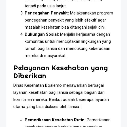
terjadi pada usia lanjut.
Pencegahan Penyakit:
Melaksanakan program
pencegahan penyakit yang lebih efektif agar
masalah kesehatan bisa ditangani sejak dini.
Dukungan Sosial:
Menjalin kerjasama dengan
komunitas untuk menciptakan lingkungan yang
ramah bagi lansia dan mendukung keberadaan
mereka di masyarakat.
Pelayanan Kesehatan yang
Diberikan
Dinas Kesehatan Boalemo menawarkan berbagai
layanan kesehatan bagi lansia sebagai bagian dari
komitmen mereka. Berikut adalah beberapa layanan
utama yang bisa diakses oleh lansia:
Pemeriksaan Kesehatan Rutin:
Pemeriksaan