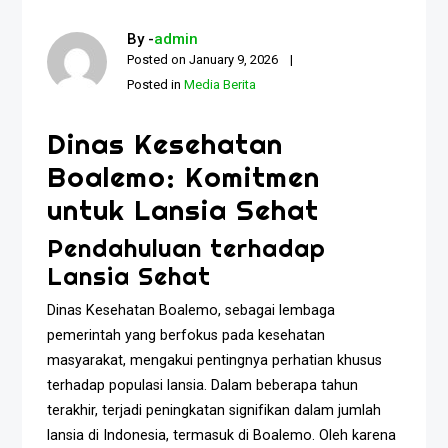
By -
admin
Posted on
January 9, 2026
Posted in
Media Berita
Dinas Kesehatan
Boalemo: Komitmen
untuk Lansia Sehat
Pendahuluan terhadap
Lansia Sehat
Dinas Kesehatan Boalemo, sebagai lembaga
pemerintah yang berfokus pada kesehatan
masyarakat, mengakui pentingnya perhatian khusus
terhadap populasi lansia. Dalam beberapa tahun
terakhir, terjadi peningkatan signifikan dalam jumlah
lansia di Indonesia, termasuk di Boalemo. Oleh karena