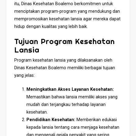
itu, Dinas Kesehatan Boalemo berkomitmen untuk
menciptakan program-program yang mendukung dan
mempromosikan kesehatan lansia agar mereka dapat
hidup dengan kualitas yang lebih baik.
Tujuan Program Kesehatan
Lansia
Program kesehatan lansia yang dilaksanakan oleh
Dinas Kesehatan Boalemo memiliki berbagai tujuan
yang jelas:
Meningkatkan Akses Layanan Kesehatan:
Memastikan bahwa lansia memiliki akses yang
mudah dan terjangkau terhadap layanan
kesehatan.
Pendidikan Kesehatan:
Memberikan edukasi
kepada lansia tentang cara menjaga kesehatan
dan mengenali gejala penyakit yang sering