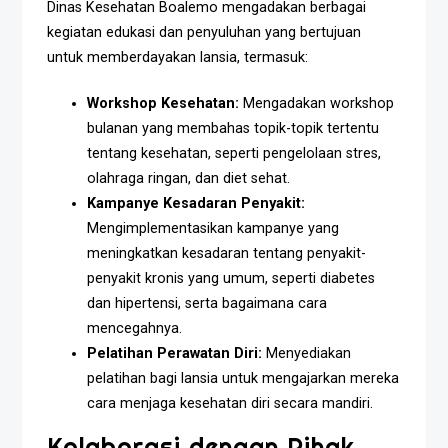
Dinas Kesehatan Boalemo mengadakan berbagai
kegiatan edukasi dan penyuluhan yang bertujuan
untuk memberdayakan lansia, termasuk:
Workshop Kesehatan:
Mengadakan workshop
bulanan yang membahas topik-topik tertentu
tentang kesehatan, seperti pengelolaan stres,
olahraga ringan, dan diet sehat.
Kampanye Kesadaran Penyakit:
Mengimplementasikan kampanye yang
meningkatkan kesadaran tentang penyakit-
penyakit kronis yang umum, seperti diabetes
dan hipertensi, serta bagaimana cara
mencegahnya.
Pelatihan Perawatan Diri:
Menyediakan
pelatihan bagi lansia untuk mengajarkan mereka
cara menjaga kesehatan diri secara mandiri.
Kolaborasi dengan Pihak