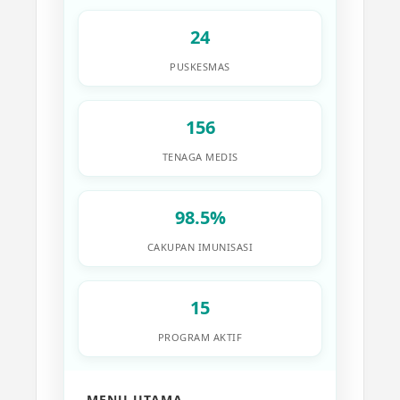
24
PUSKESMAS
156
TENAGA MEDIS
98.5%
CAKUPAN IMUNISASI
15
PROGRAM AKTIF
MENU UTAMA