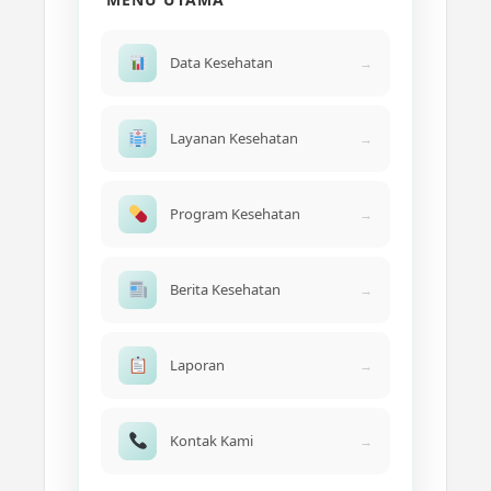
Data Kesehatan
→
Layanan Kesehatan
→
Program Kesehatan
→
Berita Kesehatan
→
Laporan
→
Kontak Kami
→