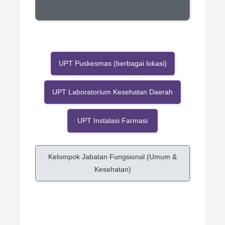
UPT Puskesmas (berbagai lokasi)
UPT Laboratorium Kesehatan Daerah
UPT Instalasi Farmasi
Kelompok Jabatan Fungsional (Umum &
Kesehatan)