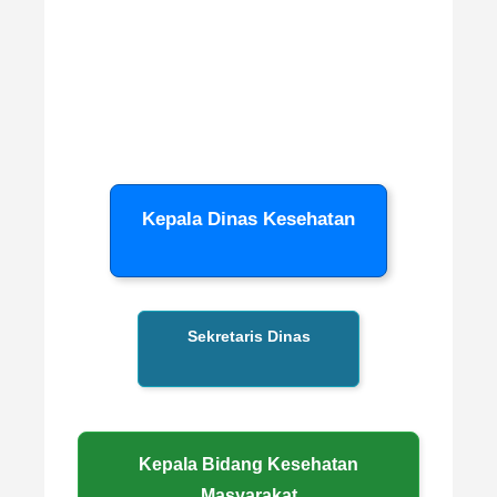
Kepala Dinas Kesehatan
Sekretaris Dinas
Kepala Bidang Kesehatan
Masyarakat