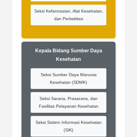
Seksi Kefarmasian, Alat Kesehatan,
dan Perbekkes
Kepala Bidang Sumber Daya
Kesehatan
Seksi Sumber Daya Manusia
Kesehatan (SDMK)
Seksi Sarana, Prasarana, dan
Fasilitas Pelayanan Kesehatan
Seksi Sistem Informasi Kesehatan
(SIK)