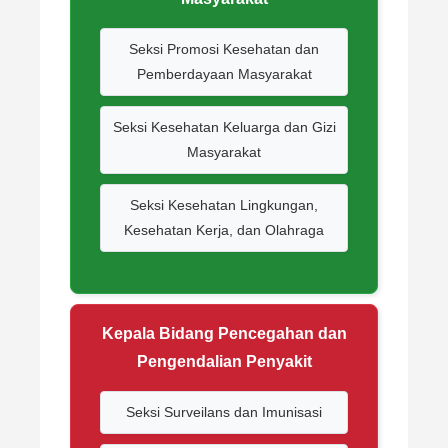
Seksi Promosi Kesehatan dan
Pemberdayaan Masyarakat
Seksi Kesehatan Keluarga dan Gizi
Masyarakat
Seksi Kesehatan Lingkungan,
Kesehatan Kerja, dan Olahraga
Kepala Bidang Pencegahan dan
Pengendalian Penyakit
Seksi Surveilans dan Imunisasi