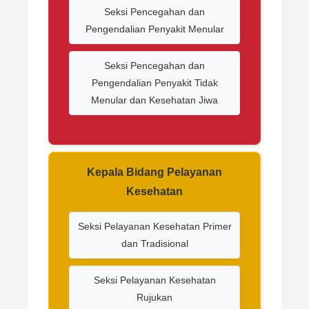
Seksi Pencegahan dan
Pengendalian Penyakit Menular
Seksi Pencegahan dan
Pengendalian Penyakit Tidak
Menular dan Kesehatan Jiwa
Kepala Bidang Pelayanan
Kesehatan
Seksi Pelayanan Kesehatan Primer
dan Tradisional
Seksi Pelayanan Kesehatan
Rujukan