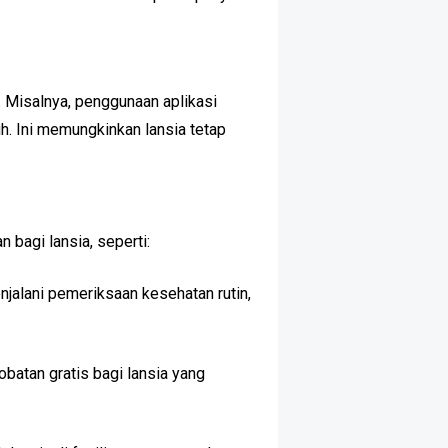
 Misalnya, penggunaan aplikasi
uh. Ini memungkinkan lansia tetap
bagi lansia, seperti:
njalani pemeriksaan kesehatan rutin,
batan gratis bagi lansia yang