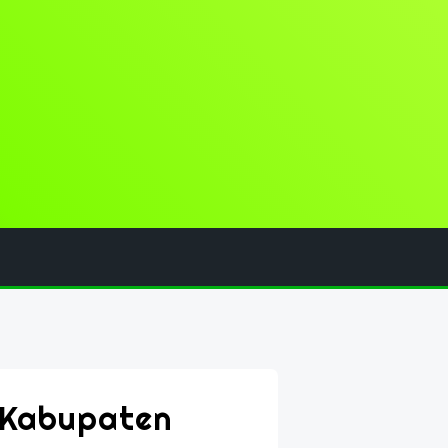
 Kabupaten