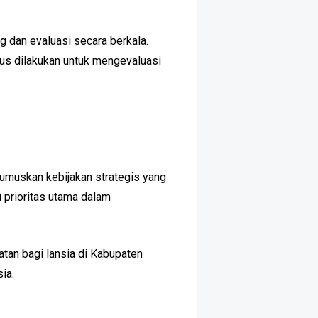
g dan evaluasi secara berkala.
rus dilakukan untuk mengevaluasi
umuskan kebijakan strategis yang
 prioritas utama dalam
atan bagi lansia di Kabupaten
ia.