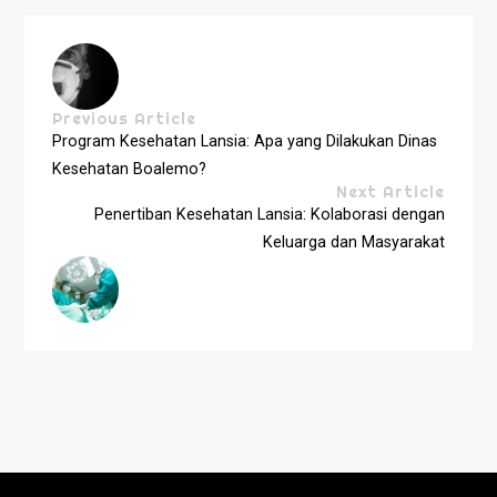
Previous Article
Program Kesehatan Lansia: Apa yang Dilakukan Dinas
Kesehatan Boalemo?
Next Article
Penertiban Kesehatan Lansia: Kolaborasi dengan
Keluarga dan Masyarakat