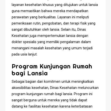
layanan kesehatan khusus yang ditujukan untuk lansia
guna memastikan bahwa mereka mendapatkan
perawatan yang berkualitas. Layanan ini meliputi
pemeriksaan rutin, pengobatan, dan terapi fisik yang
sangat dibutuhkan oleh lansia. Selain itu, Dinas
Kesehatan juga mempertemukan lansia dengan
dokter spesialis yang memiliki pengalaman dalam
menangani masalah kesehatan yang umum terjadi
pada usia lanjut.
Program Kunjungan Rumah
bagi Lansia
Sebagai bagian dari komitmen untuk meningkatkan
aksesibilitas kesehatan, Dinas Kesehatan meluncurkan
program kunjungan rumah bagi lansia. Program ini
sangat berguna untuk mereka yang tidak dapat
datang ke fasilitas kesehatan karena keterbatasan