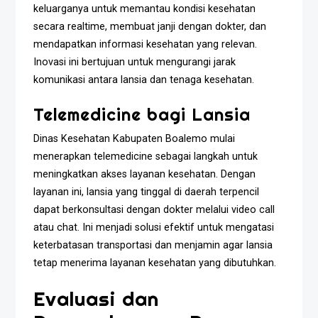
keluarganya untuk memantau kondisi kesehatan
secara realtime, membuat janji dengan dokter, dan
mendapatkan informasi kesehatan yang relevan.
Inovasi ini bertujuan untuk mengurangi jarak
komunikasi antara lansia dan tenaga kesehatan.
Telemedicine bagi Lansia
Dinas Kesehatan Kabupaten Boalemo mulai
menerapkan telemedicine sebagai langkah untuk
meningkatkan akses layanan kesehatan. Dengan
layanan ini, lansia yang tinggal di daerah terpencil
dapat berkonsultasi dengan dokter melalui video call
atau chat. Ini menjadi solusi efektif untuk mengatasi
keterbatasan transportasi dan menjamin agar lansia
tetap menerima layanan kesehatan yang dibutuhkan.
Evaluasi dan