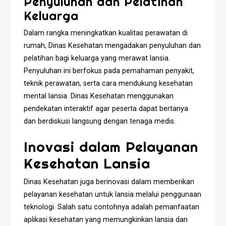
Penyuluhan dan Pelatihan
Keluarga
Dalam rangka meningkatkan kualitas perawatan di
rumah, Dinas Kesehatan mengadakan penyuluhan dan
pelatihan bagi keluarga yang merawat lansia.
Penyuluhan ini berfokus pada pemahaman penyakit,
teknik perawatan, serta cara mendukung kesehatan
mental lansia. Dinas Kesehatan menggunakan
pendekatan interaktif agar peserta dapat bertanya
dan berdiskusi langsung dengan tenaga medis.
Inovasi dalam Pelayanan
Kesehatan Lansia
Dinas Kesehatan juga berinovasi dalam memberikan
pelayanan kesehatan untuk lansia melalui penggunaan
teknologi. Salah satu contohnya adalah pemanfaatan
aplikasi kesehatan yang memungkinkan lansia dan