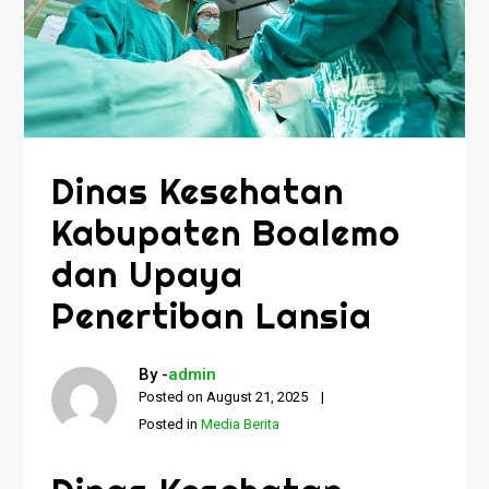
Dinas Kesehatan
Kabupaten Boalemo
dan Upaya
Penertiban Lansia
By -
admin
Posted on
August 21, 2025
Posted in
Media Berita