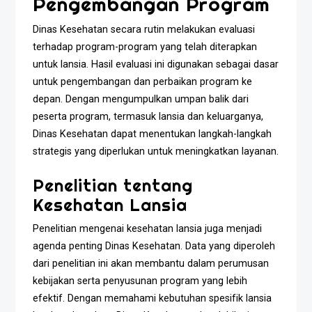
Pengembangan Program
Dinas Kesehatan secara rutin melakukan evaluasi
terhadap program-program yang telah diterapkan
untuk lansia. Hasil evaluasi ini digunakan sebagai dasar
untuk pengembangan dan perbaikan program ke
depan. Dengan mengumpulkan umpan balik dari
peserta program, termasuk lansia dan keluarganya,
Dinas Kesehatan dapat menentukan langkah-langkah
strategis yang diperlukan untuk meningkatkan layanan.
Penelitian tentang
Kesehatan Lansia
Penelitian mengenai kesehatan lansia juga menjadi
agenda penting Dinas Kesehatan. Data yang diperoleh
dari penelitian ini akan membantu dalam perumusan
kebijakan serta penyusunan program yang lebih
efektif. Dengan memahami kebutuhan spesifik lansia