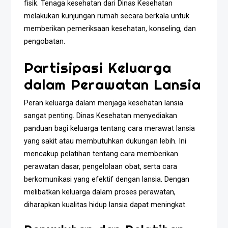
fisik. Tenaga kesehatan dari Dinas Kesehatan
melakukan kunjungan rumah secara berkala untuk
memberikan pemeriksaan kesehatan, konseling, dan
pengobatan.
Partisipasi Keluarga
dalam Perawatan Lansia
Peran keluarga dalam menjaga kesehatan lansia
sangat penting. Dinas Kesehatan menyediakan
panduan bagi keluarga tentang cara merawat lansia
yang sakit atau membutuhkan dukungan lebih. Ini
mencakup pelatihan tentang cara memberikan
perawatan dasar, pengelolaan obat, serta cara
berkomunikasi yang efektif dengan lansia. Dengan
melibatkan keluarga dalam proses perawatan,
diharapkan kualitas hidup lansia dapat meningkat.