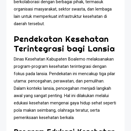
berkolaborasi dengan berbagai pihak, termasuk
organisasi masyarakat, sektor swasta, dan lembaga
lain untuk memperkuat infrastruktur kesehatan di
daerah tersebut.
Pendekatan Kesehatan
Terintegrasi bagi Lansia
Dinas Kesehatan Kabupaten Boalemo melaksanakan
program-program kesehatan terintegrasi dengan
fokus pada lansia. Pendekatan ini mencakup tiga pilar
utama: pencegahan, perawatan, dan pemulihan.
Dalam konteks lansia, pencegahan menjadi langkah
awal yang sangat penting. Hal ini dilakukan melalui
edukasi kesehatan mengenai gaya hidup sehat seperti
pola makan seimbang, olahraga teratur, serta
pemeriksaan kesehatan berkala.