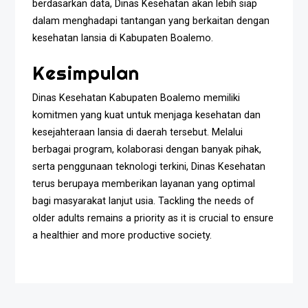
berdasarkan data, Dinas Kesehatan akan lebih siap
dalam menghadapi tantangan yang berkaitan dengan
kesehatan lansia di Kabupaten Boalemo.
Kesimpulan
Dinas Kesehatan Kabupaten Boalemo memiliki
komitmen yang kuat untuk menjaga kesehatan dan
kesejahteraan lansia di daerah tersebut. Melalui
berbagai program, kolaborasi dengan banyak pihak,
serta penggunaan teknologi terkini, Dinas Kesehatan
terus berupaya memberikan layanan yang optimal
bagi masyarakat lanjut usia. Tackling the needs of
older adults remains a priority as it is crucial to ensure
a healthier and more productive society.