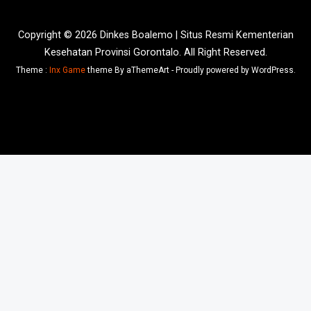
Copyright © 2026 Dinkes Boalemo | Situs Resmi Kementerian
Kesehatan Provinsi Gorontalo. All Right Reserved.
Theme :
Inx Game
theme By aThemeArt - Proudly powered by WordPress.