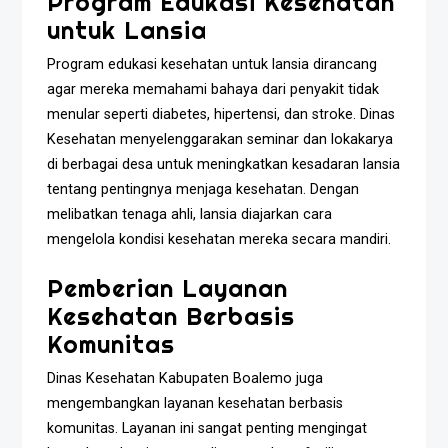
Program Edukasi Kesehatan
untuk Lansia
Program edukasi kesehatan untuk lansia dirancang
agar mereka memahami bahaya dari penyakit tidak
menular seperti diabetes, hipertensi, dan stroke. Dinas
Kesehatan menyelenggarakan seminar dan lokakarya
di berbagai desa untuk meningkatkan kesadaran lansia
tentang pentingnya menjaga kesehatan. Dengan
melibatkan tenaga ahli, lansia diajarkan cara
mengelola kondisi kesehatan mereka secara mandiri.
Pemberian Layanan
Kesehatan Berbasis
Komunitas
Dinas Kesehatan Kabupaten Boalemo juga
mengembangkan layanan kesehatan berbasis
komunitas. Layanan ini sangat penting mengingat