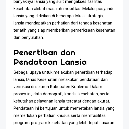
banyaknya lansia yang sulit mengakses fasilitas
kesehatan akibat masalah mobilitas. Melalui posyandu
lansia yang didirikan di beberapa lokasi strategis,
lansia mendapatkan perhatian dari tenaga kesehatan
terlatih yang siap memberikan pemeriksaan kesehatan
dan penyuluhan.
Penertiban dan
Pendataan Lansia
Sebagai upaya untuk melakukan penertiban terhadap
lansia, Dinas Kesehatan melakukan pendataan dan
verifikasi di seluruh Kabupaten Boalemo. Dalam
proses ini, data demografi, kondisi kesehatan, serta
kebutuhan pelayanan lansia tercatat dengan akurat.
Pendataan ini bertujuan untuk memetakan lansia yang
memerlukan perhatian khusus serta memfasilitasi
program-program kesehatan yang lebih tepat sasaran.