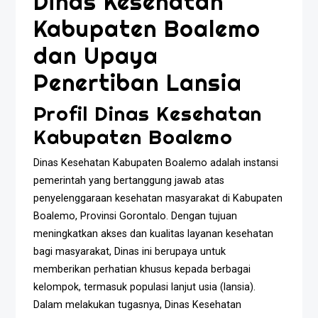
Dinas Kesehatan
Kabupaten Boalemo
dan Upaya
Penertiban Lansia
Profil Dinas Kesehatan
Kabupaten Boalemo
Dinas Kesehatan Kabupaten Boalemo adalah instansi
pemerintah yang bertanggung jawab atas
penyelenggaraan kesehatan masyarakat di Kabupaten
Boalemo, Provinsi Gorontalo. Dengan tujuan
meningkatkan akses dan kualitas layanan kesehatan
bagi masyarakat, Dinas ini berupaya untuk
memberikan perhatian khusus kepada berbagai
kelompok, termasuk populasi lanjut usia (lansia).
Dalam melakukan tugasnya, Dinas Kesehatan