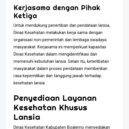
Kerjasama dengan Pihak
Ketiga
Untuk mendukung penertiban dan pendataan lansia,
Dinas Kesehatan melakukan kerja sama dengan
organisasi non-pemerintah dan lembaga swadaya
masyarakat. Kerjasama ini memperkuat kapasitas
Dinas Kesehatan dalam mengidentifikasi dan
memenuhi kebutuhan lansia. Selain itu, keterlibatan
masyarakat dalam proses pendataan memberikan
rasa kepemilikan dan tanggung jawab terhadap
kesehatan lansia.
Penyediaan Layanan
Kesehatan Khusus
Lansia
Dinas Kesehatan Kabupaten Boalemo menyediakan