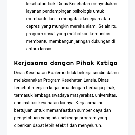
kesehatan fisik. Dinas Kesehatan menyediakan
layanan pendampingan psikologis untuk
membantu lansia mengatasi kesepian atau
depresi yang mungkin mereka alami. Selain itu,
program sosial yang melibatkan komunitas
membantu membangun jaringan dukungan di
antara lansia.
Kerjasama dengan Pihak Ketiga
Dinas Kesehatan Boalemo tidak bekerja sendiri dalam
melaksanakan Program Kesehatan Lansia. Dinas
tersebut menjalin kerjasama dengan berbagai pihak,
termasuk lembaga swadaya masyarakat, universitas,
dan institusi kesehatan lainnya. Kerjasama ini
bertujuan untuk memanfaatkan sumber daya dan
pengetahuan yang ada, sehingga program yang
diberikan dapat lebih efektif dan menyeluruh.