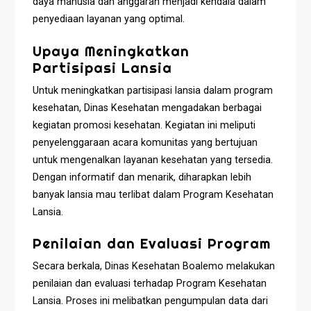
daya manusia dan anggaran menjadi kendala dalam
penyediaan layanan yang optimal.
Upaya Meningkatkan
Partisipasi Lansia
Untuk meningkatkan partisipasi lansia dalam program
kesehatan, Dinas Kesehatan mengadakan berbagai
kegiatan promosi kesehatan. Kegiatan ini meliputi
penyelenggaraan acara komunitas yang bertujuan
untuk mengenalkan layanan kesehatan yang tersedia.
Dengan informatif dan menarik, diharapkan lebih
banyak lansia mau terlibat dalam Program Kesehatan
Lansia.
Penilaian dan Evaluasi Program
Secara berkala, Dinas Kesehatan Boalemo melakukan
penilaian dan evaluasi terhadap Program Kesehatan
Lansia. Proses ini melibatkan pengumpulan data dari