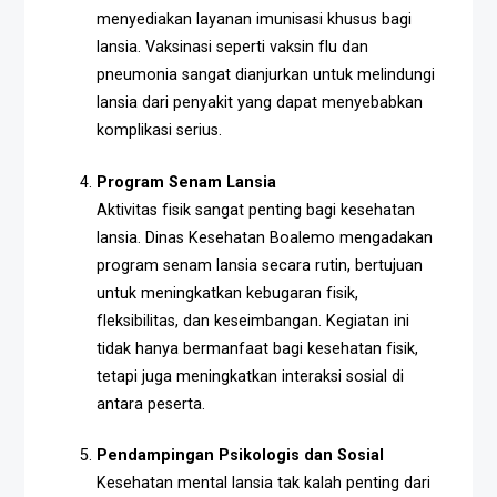
menyediakan layanan imunisasi khusus bagi
lansia. Vaksinasi seperti vaksin flu dan
pneumonia sangat dianjurkan untuk melindungi
lansia dari penyakit yang dapat menyebabkan
komplikasi serius.
Program Senam Lansia
Aktivitas fisik sangat penting bagi kesehatan
lansia. Dinas Kesehatan Boalemo mengadakan
program senam lansia secara rutin, bertujuan
untuk meningkatkan kebugaran fisik,
fleksibilitas, dan keseimbangan. Kegiatan ini
tidak hanya bermanfaat bagi kesehatan fisik,
tetapi juga meningkatkan interaksi sosial di
antara peserta.
Pendampingan Psikologis dan Sosial
Kesehatan mental lansia tak kalah penting dari