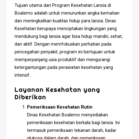
Tujuan utama dari Program Kesehatan Lansia di
Boalemo adalah untuk menurunkan angka kematian
dan meningkatkan kualitas hidup para lansia. Dinas
Kesehatan berupaya menciptakan lingkungan yang
mendukung bagi lansia agar bisa hidup mandiri, sehat,
dan aktif. Dengan memfokuskan perhatian pada
pencegahan penyakit, program ini bertujuan untuk
memperpanjang usia produktif dan mengurangi
ketergantungan pada perawatan kesehatan yang
intensif.
Layanan Kesehatan yang
Diberikan
Pemeriksaan Kesehatan Rutin
Dinas Kesehatan Boalemo menyediakan
pemeriksaan kesehatan berkala bagi lansia. Ini
termasuk pemeriksaan tekanan darah, kadar
glukosa dalam darah, dan pemeriksaan