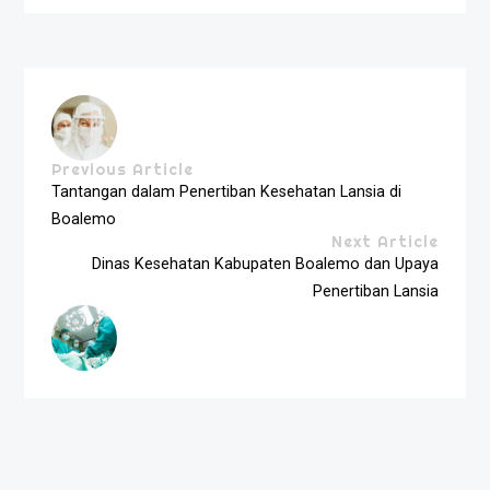
Previous Article
Tantangan dalam Penertiban Kesehatan Lansia di
Boalemo
Next Article
Dinas Kesehatan Kabupaten Boalemo dan Upaya
Penertiban Lansia