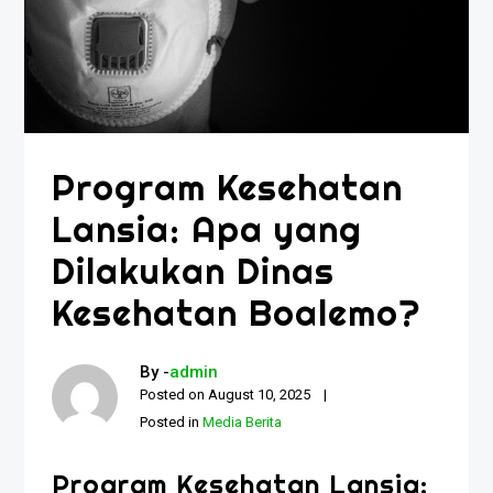
Program Kesehatan
Lansia: Apa yang
Dilakukan Dinas
Kesehatan Boalemo?
By -
admin
Posted on
August 10, 2025
Posted in
Media Berita
Program Kesehatan Lansia: