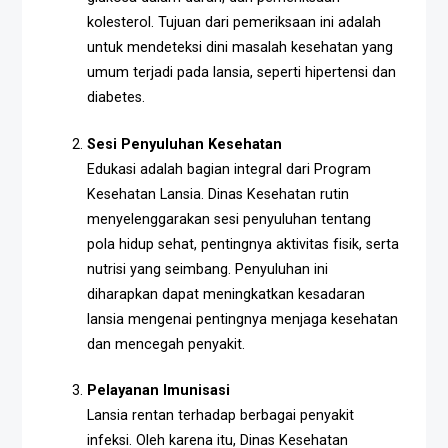
kolesterol. Tujuan dari pemeriksaan ini adalah
untuk mendeteksi dini masalah kesehatan yang
umum terjadi pada lansia, seperti hipertensi dan
diabetes.
Sesi Penyuluhan Kesehatan
Edukasi adalah bagian integral dari Program
Kesehatan Lansia. Dinas Kesehatan rutin
menyelenggarakan sesi penyuluhan tentang
pola hidup sehat, pentingnya aktivitas fisik, serta
nutrisi yang seimbang. Penyuluhan ini
diharapkan dapat meningkatkan kesadaran
lansia mengenai pentingnya menjaga kesehatan
dan mencegah penyakit.
Pelayanan Imunisasi
Lansia rentan terhadap berbagai penyakit
infeksi. Oleh karena itu, Dinas Kesehatan