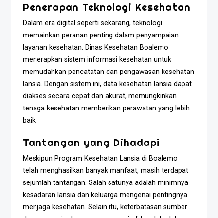
Penerapan Teknologi Kesehatan
Dalam era digital seperti sekarang, teknologi
memainkan peranan penting dalam penyampaian
layanan kesehatan. Dinas Kesehatan Boalemo
menerapkan sistem informasi kesehatan untuk
memudahkan pencatatan dan pengawasan kesehatan
lansia. Dengan sistem ini, data kesehatan lansia dapat
diakses secara cepat dan akurat, memungkinkan
tenaga kesehatan memberikan perawatan yang lebih
baik.
Tantangan yang Dihadapi
Meskipun Program Kesehatan Lansia di Boalemo
telah menghasilkan banyak manfaat, masih terdapat
sejumlah tantangan. Salah satunya adalah minimnya
kesadaran lansia dan keluarga mengenai pentingnya
menjaga kesehatan. Selain itu, keterbatasan sumber