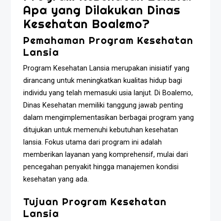
Apa yang Dilakukan Dinas
Kesehatan Boalemo?
Pemahaman Program Kesehatan
Lansia
Program Kesehatan Lansia merupakan inisiatif yang
dirancang untuk meningkatkan kualitas hidup bagi
individu yang telah memasuki usia lanjut. Di Boalemo,
Dinas Kesehatan memiliki tanggung jawab penting
dalam mengimplementasikan berbagai program yang
ditujukan untuk memenuhi kebutuhan kesehatan
lansia. Fokus utama dari program ini adalah
memberikan layanan yang komprehensif, mulai dari
pencegahan penyakit hingga manajemen kondisi
kesehatan yang ada.
Tujuan Program Kesehatan
Lansia