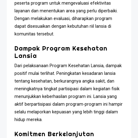
peserta program untuk mengevaluasi efektivitas
layanan dan menentukan area yang perlu diperbaiki.
Dengan melakukan evaluasi, diharapkan program
dapat disesuaikan dengan kebutuhan riil lansia di
komunitas tersebut.
Dampak Program Kesehatan
Lansia
Dari pelaksanaan Program Kesehatan Lansia, dampak
positif mulai terlihat. Peningkatan kesadaran lansia
tentang kesehatan, berkurangnya angka sakit, dan
meningkatnya tingkat partisipasi dalam kegiatan fisik
menunjukkan keberhasilan program ini. Lansia yang
aktif berpartisipasi dalam program-program ini hampir
selalu melaporkan kepuasan yang lebih tinggi dalam
hidup mereka.
Komitmen Berkelanjutan