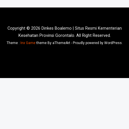
Copyright © 2026 Dinkes Boalemo | Situs Resmi Kementerian
Kesehatan Provinsi Gorontalo. All Right Reserved.
Theme :
Inx Game
theme By aThemeArt - Proudly powered by WordPress.