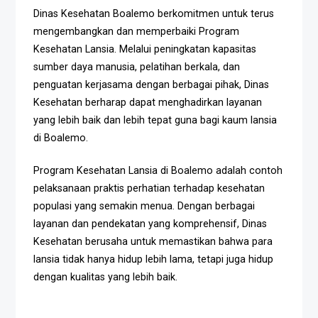
Dinas Kesehatan Boalemo berkomitmen untuk terus
mengembangkan dan memperbaiki Program
Kesehatan Lansia. Melalui peningkatan kapasitas
sumber daya manusia, pelatihan berkala, dan
penguatan kerjasama dengan berbagai pihak, Dinas
Kesehatan berharap dapat menghadirkan layanan
yang lebih baik dan lebih tepat guna bagi kaum lansia
di Boalemo.
Program Kesehatan Lansia di Boalemo adalah contoh
pelaksanaan praktis perhatian terhadap kesehatan
populasi yang semakin menua. Dengan berbagai
layanan dan pendekatan yang komprehensif, Dinas
Kesehatan berusaha untuk memastikan bahwa para
lansia tidak hanya hidup lebih lama, tetapi juga hidup
dengan kualitas yang lebih baik.